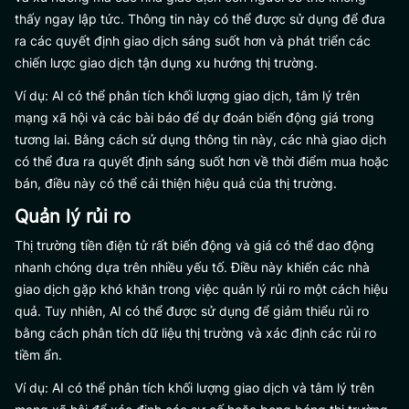
thấy ngay lập tức. Thông tin này có thể được sử dụng để đưa
ra các quyết định giao dịch sáng suốt hơn và phát triển các
chiến lược giao dịch tận dụng xu hướng thị trường.
Ví dụ: AI có thể phân tích khối lượng giao dịch, tâm lý trên
mạng xã hội và các bài báo để dự đoán biến động giá trong
tương lai. Bằng cách sử dụng thông tin này, các nhà giao dịch
có thể đưa ra quyết định sáng suốt hơn về thời điểm mua hoặc
bán, điều này có thể cải thiện hiệu quả của thị trường.
Quản lý rủi ro
Thị trường tiền điện tử rất biến động và giá có thể dao động
nhanh chóng dựa trên nhiều yếu tố. Điều này khiến các nhà
giao dịch gặp khó khăn trong việc quản lý rủi ro một cách hiệu
quả. Tuy nhiên, AI có thể được sử dụng để giảm thiểu rủi ro
bằng cách phân tích dữ liệu thị trường và xác định các rủi ro
tiềm ẩn.
Ví dụ: AI có thể phân tích khối lượng giao dịch và tâm lý trên