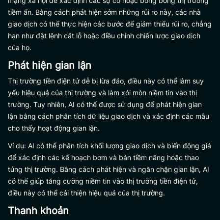
mạng xã hội để xác định các sự cố hoặc bong bóng thị trường
tiềm ẩn. Bằng cách phát hiện sớm những rủi ro này, các nhà
giao dịch có thể thực hiện các bước để giảm thiểu rủi ro, chẳng
hạn như đặt lệnh cắt lỗ hoặc điều chỉnh chiến lược giao dịch
của họ.
Phát hiện gian lận
Thị trường tiền điện tử dễ bị lừa đảo, điều này có thể làm suy
yếu hiệu quả của thị trường và làm xói mòn niềm tin vào thị
trường. Tuy nhiên, AI có thể được sử dụng để phát hiện gian
lận bằng cách phân tích dữ liệu giao dịch và xác định các mẫu
cho thấy hoạt động gian lận.
Ví dụ: AI có thể phân tích khối lượng giao dịch và biến động giá
để xác định các kế hoạch bơm và bán tiềm năng hoặc thao
túng thị trường. Bằng cách phát hiện và ngăn chặn gian lận, AI
có thể giúp tăng cường niềm tin vào thị trường tiền điện tử,
điều này có thể cải thiện hiệu quả của thị trường.
Thanh khoản