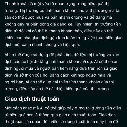
Thanh khoản là một yếu tố quan trọng trong hiệu quả thị
trường. Thị trường có tính thanh khoản cao là thị trường mà tài
sản có thể được mua và bán nhanh chóng và dễ dàng mà
không gây ra biến động giá đáng kể. Tuy nhiên, thị trường tiền
điện tử đôi khi có thể bị thanh khoản thấp, điều này có thể
khiến các nhà giao dịch gặp khó khăn trong việc thực hiện giao
dịch một cách nhanh chóng và hiệu quả.
AI có thể được sử dụng để phân tích dữ liệu thị trường và xác
định các cơ hội để tăng tính thanh khoản. Ví dụ: AI có thể xác
định người mua và người bán tiềm năng dựa trên lịch sử giao
dịch và sở thích của họ. Bằng cách kết hợp người mua và
người bán, AI có thể giúp cải thiện tính thanh khoản của thị
trường, điều này có thể cải thiện hiệu quả của thị trường.
Giao dịch thuật toán
Một cách khác mà AI có thể giúp xây dựng thị trường tiền điện
tử hiệu quả hơn là thông qua giao dịch thuật toán. Giao dịch
thuật toán liên quan đến việc sử dụng thuật toán máy tính để