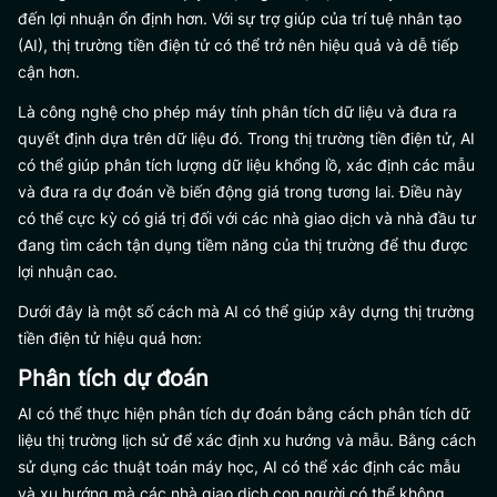
đến lợi nhuận ổn định hơn. Với sự trợ giúp của trí tuệ nhân tạo
(AI), thị trường tiền điện tử có thể trở nên hiệu quả và dễ tiếp
cận hơn.
Là công nghệ cho phép máy tính phân tích dữ liệu và đưa ra
quyết định dựa trên dữ liệu đó. Trong thị trường tiền điện tử, AI
có thể giúp phân tích lượng dữ liệu khổng lồ, xác định các mẫu
và đưa ra dự đoán về biến động giá trong tương lai. Điều này
có thể cực kỳ có giá trị đối với các nhà giao dịch và nhà đầu tư
đang tìm cách tận dụng tiềm năng của thị trường để thu được
lợi nhuận cao.
Dưới đây là một số cách mà AI có thể giúp xây dựng thị trường
tiền điện tử hiệu quả hơn:
Phân tích dự đoán
AI có thể thực hiện phân tích dự đoán bằng cách phân tích dữ
liệu thị trường lịch sử để xác định xu hướng và mẫu. Bằng cách
sử dụng các thuật toán máy học, AI có thể xác định các mẫu
và xu hướng mà các nhà giao dịch con người có thể không