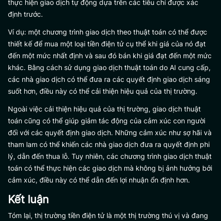
thực hiện giao dịch tự động dựa trên các tiêu chí được xác
định trước.
Ví dụ: một chương trình giao dịch theo thuật toán có thể được
thiết kế để mua một loại tiền điện tử cụ thể khi giá của nó đạt
đến một mức nhất định và sau đó bán khi giá đạt đến một mức
khác. Bằng cách sử dụng giao dịch thuật toán do AI cung cấp,
các nhà giao dịch có thể đưa ra các quyết định giao dịch sáng
suốt hơn, điều này có thể cải thiện hiệu quả của thị trường.
Ngoài việc cải thiện hiệu quả của thị trường, giao dịch thuật
toán cũng có thể giúp giảm tác động của cảm xúc con người
đối với các quyết định giao dịch. Những cảm xúc như sợ hãi và
tham lam có thể khiến các nhà giao dịch đưa ra quyết định phi
lý, dẫn đến thua lỗ. Tuy nhiên, các chương trình giao dịch thuật
toán có thể thực hiện các giao dịch mà không bị ảnh hưởng bởi
cảm xúc, điều này có thể dẫn đến lợi nhuận ổn định hơn.
Kết luận
Tóm lại, thị trường tiền điện tử là một thị trường thú vị và đang