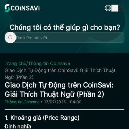
Skip
to
content
Chúng tôi có thể giúp gì cho bạn?
Trang chủ
/
Thông tin Coinsavi
/
Giao Dịch Tự Động trên CoinSavi: Giải Thích Thuật
Ngữ (Phần 2)
Giao Dịch Tự Động trên CoinSavi:
Giải Thích Thuật Ngữ (Phần 2)
Thông tin Coinsavi
•
17/07/2025 - 04:00
1. Khoảng giá (Price Range)
Định nghĩa