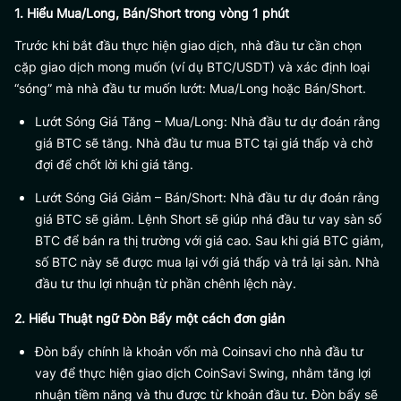
1. Hiểu Mua/Long, Bán/Short trong vòng 1 phút
Trước khi bắt đầu thực hiện giao dịch, nhà đầu tư cần chọn
cặp giao dịch mong muốn (ví dụ BTC/USDT) và xác định loại
“sóng” mà nhà đầu tư muốn lướt: Mua/Long hoặc Bán/Short.
Lướt Sóng Giá Tăng – Mua/Long: Nhà đầu tư dự đoán rằng
giá BTC sẽ tăng. Nhà đầu tư mua BTC tại giá thấp và chờ
đợi để chốt lời khi giá tăng.
Lướt Sóng Giá Giảm – Bán/Short: Nhà đầu tư dự đoán rằng
giá BTC sẽ giảm. Lệnh Short sẽ giúp nhá đầu tư vay sàn số
BTC để bán ra thị trường với giá cao. Sau khi giá BTC giảm,
số BTC này sẽ được mua lại với giá thấp và trả lại sàn. Nhà
đầu tư thu lợi nhuận từ phần chênh lệch này.
2. Hiểu Thuật ngữ Đòn Bẩy một cách đơn giản
Đòn bẩy chính là khoản vốn mà Coinsavi cho nhà đầu tư
vay để thực hiện giao dịch CoinSavi Swing, nhằm tăng lợi
nhuận tiềm năng và thu được từ khoản đầu tư. Đòn bẩy sẽ