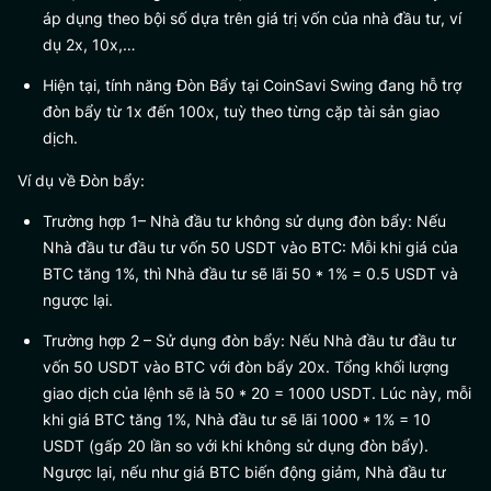
áp dụng theo bội số dựa trên giá trị vốn của nhà đầu tư, ví
dụ 2x, 10x,…
Hiện tại, tính năng Đòn Bẩy tại CoinSavi Swing đang hỗ trợ
đòn bẩy từ 1x đến 100x, tuỳ theo từng cặp tài sản giao
dịch.
Ví dụ về Đòn bẩy:
Trường hợp 1– Nhà đầu tư không sử dụng đòn bẩy: Nếu
Nhà đầu tư đầu tư vốn 50 USDT vào BTC: Mỗi khi giá của
BTC tăng 1%, thì Nhà đầu tư sẽ lãi 50 * 1% = 0.5 USDT và
ngược lại.
Trường hợp 2 – Sử dụng đòn bẩy: Nếu Nhà đầu tư đầu tư
vốn 50 USDT vào BTC với đòn bẩy 20x. Tổng khối lượng
giao dịch của lệnh sẽ là 50 * 20 = 1000 USDT. Lúc này, mỗi
khi giá BTC tăng 1%, Nhà đầu tư sẽ lãi 1000 * 1% = 10
USDT (gấp 20 lần so với khi không sử dụng đòn bẩy).
Ngược lại, nếu như giá BTC biến động giảm, Nhà đầu tư