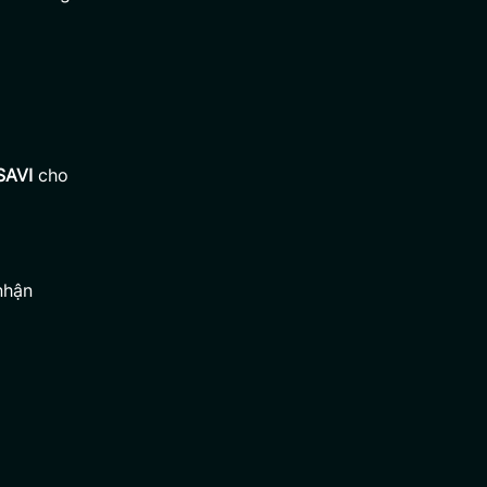
SAVI
cho
nhận