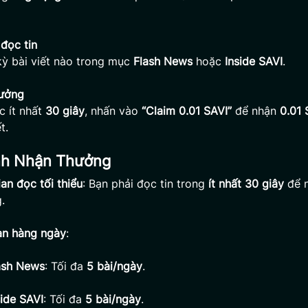
 đọc tin
ỳ bài viết nào trong mục
Flash News
hoặc
Inside SAVI
.
hưởng
c ít nhất
30 giây
, nhấn vào
“Claim 0.01 SAVI”
để nhận
0.01 
t.
nh Nhận Thưởng
ian đọc tối thiểu
: Bạn phải đọc tin trong
ít nhất 30 giây
để 
.
ạn hàng ngày
:
ash News
: Tối đa
5 bài/ngày
.
side SAVI
: Tối đa
5 bài/ngày
.