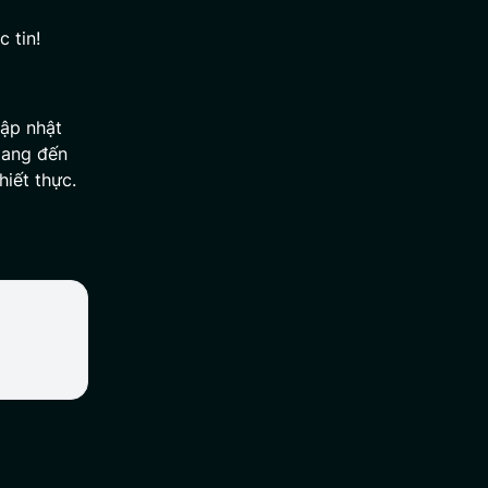
 tin!
cập nhật
mang đến
hiết thực.