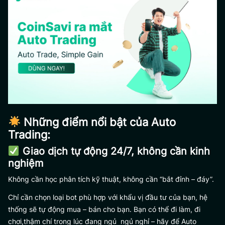
Những điểm nổi bật của Auto
Trading:
Giao dịch tự động 24/7, không cần kinh
nghiệm
Không cần học phân tích kỹ thuật, không cần “bắt đỉnh – đáy”.
Chỉ cần chọn loại bot phù hợp với khẩu vị đầu tư của bạn, hệ
thống sẽ tự động mua – bán cho bạn. Bạn có thể đi làm, đi
chơi,thậm chí trong lúc đang ngủ ngủ nghỉ – hãy để Auto