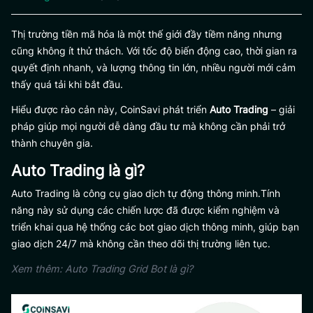
Thị trường tiền mã hóa là một thế giới đầy tiềm năng nhưng
cũng không ít thử thách. Với tốc độ biến động cao, thời gian ra
quyết định nhanh, và lượng thông tin lớn, nhiều người mới cảm
thấy quá tải khi bắt đầu.
Hiểu được rào cản này, CoinSavi phát triển
Auto Trading
– giải
pháp giúp mọi người dễ dàng đầu tư mà không cần phải trở
thành chuyên gia.
Auto Trading là gì?
Auto Trading là công cụ giao dịch tự động thông minh.Tính
năng này sử dụng các chiến lược đã được kiểm nghiệm và
triển khai qua hệ thống các bot giao dịch thông minh, giúp bạn
giao dịch 24/7 mà không cần theo dõi thị trường liên tục.
Xem thêm:
Auto Trading Grid Bot là gì?