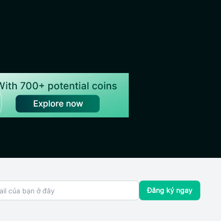
Đăng ký ngay