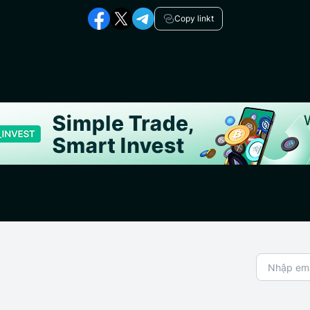
Copy linkt