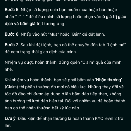
Bước 5
. Nhập số lượng coin bạn muốn mua hoặc bán hoặc
nhấn “+”, “-” để điều chỉnh số lượng hoặc chọn vào
ô giá trị giao
dịch và bấm giá trị t
tương ứng..
Bước 6
. Nhấp vào nút “Mua” hoặc “Bán” để đặt lệnh.
Bước 7
. Sau khi đặt lệnh, bạn có thể chuyển đến tab “Lệnh mở”
để xem trạng thái giao dịch của mình.
Nhiệm vụ được hoàn thành, đừng quên “Claim” quà của mình
nhé.
Khi nhiệm vụ hoàn thành, bạn sẽ phải bấm vào ‘
Nhận thưởng
’
(Claim) thì phần thưởng đó mới có hiệu lực. Những thay đổi về
tốc độ đào chỉ được áp dụng ở lần bấm đào tiếp theo, không
ảnh hưởng tới lượt đào hiện tại. Đối với nhiệm vụ đã hoàn thành
bạn có thể nhận thưởng bất kỳ lúc nào.
Lưu ý
: Điều kiện để nhận thưởng là hoàn thành KYC level 2 trở
lên.