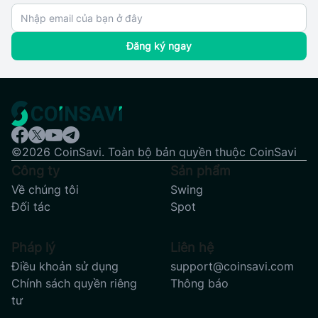
Đăng ký ngay
©2026 CoinSavi. Toàn bộ bản quyền thuộc CoinSavi
Công ty
Sản phẩm
Về chúng tôi
Swing
Đối tác
Spot
Pháp lý
Liên hệ
Điều khoản sử dụng
support@coinsavi.com
Chính sách quyền riêng
Thông báo
tư