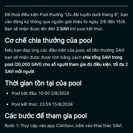
Để thoả điều kiện Pool thưởng “Ưu đãi tuyến dưới tháng 8”, bạn
cần đăng ký thông qua nguồn giới thiệu từ ngày 2/8 đến 15/8.
Bạn sẽ nhận được lên đến
2 SAVI
khi pool kết thúc.
Cơ chế chia thưởng của pool
Nếu bạn đáp ứng các điều kiện của pool, số tiền thưởng SAVI
bạn sẽ nhận được được tính bằng cách
chia tổng SAVI trong
pool (20,000 SAVI) cho số người tham gia đủ điều kiện
,
tối đa 2
SAVI mỗi người
.
Thời gian tồn tại của pool
Pool bắt đầu: 10:00 2/8/2024
Pool kết thúc: 23:59 15/8/2024
Các bước để tham gia pool
Bước 1: Truy cập vào app CoinSavi, bấm vào Khai thác SAVI.