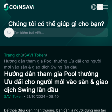
Skip
to
content
Chúng tôi có thể giúp gì cho bạn?
Trang chủ
/
SAVI Token
/
Hướng dẫn tham gia Pool thưởng Ưu đãi cho người
mới vào sàn & giao dịch Swing lần đầu
Hướng dẫn tham gia Pool thưởng
Ưu đãi cho người mới vào sàn & giao
dịch Swing lần đầu
SAVI Token
•
21/10/2024 - 08:40
Để thoả điều kiện nhận thưởng, bạn cần là người dùng mới tạo