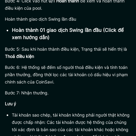
Bước 4: Click vào nút
0/1 Hoàn thành
để xem và hoàn thành
điều kiện của pool.
Hoàn thành giao dịch Swing lần đầu
Hoàn thành 01 giao dịch Swing lần đầu (Click để
xem hướng dẫn)
Bước 5: Sau khi hoàn thành điều kiện, Trạng thái sẽ hiển thị là
Thoả điều kiện
Bước 6: Hệ thống sẽ đếm số người thoả điều kiện và tính toán
phần thưởng, đồng thời lọc các tài khoản có dấu hiệu vi phạm
chính sách của CoinSavi.
Bước 7: Nhận thưởng.
Lưu ý
Tài khoản sao chép, tài khoản không phải người thật không
được chấp nhận: Các tài khoản được hệ thống của chúng
tôi xác định là bản sao của các tài khoản khác hoặc không