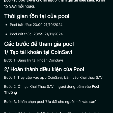
pool (15,000 SAVI) cho số người tham gia đủ điều kiện
,
tối đa
15 SAVI mỗi người
.
Thời gian tồn tại của pool
Pool bắt đầu: 20:00 21/10/2024
Pool kết thúc: 23:59 21/11/2024
Các bước để tham gia pool
1/ Tạo tài khoản tại CoinSavi
Bước 1: Đăng ký tài khoản CoinSavi
2/ Hoàn thành điều kiện của Pool
Bước 1: Truy cập vào app CoinSavi, bấm vào Khai thác SAVI.
Bước 2: Ở mục Khai Thác SAVI, người dùng bấm vào
Pool
Thưởng
Bước 3: Nhấn chọn pool “Ưu đãi cho người mới vào sàn”