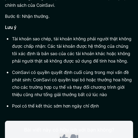
chính sách của CoinSavi.
Bước 6: Nhận thưởng.
Lưu ý
Tài khoản sao chép, tài khoản không phải người thật không
được chấp nhận: Các tài khoản được hệ thống của chúng
tôi xác định là bản sao của các tài khoản khác hoặc không
phải người thật sẽ không được sử dụng để tính hoa hồng.
CoinSavi có quyền quyết định cuối cùng trong mọi vấn đề
phát sinh: CoinSavi có quyền loại bỏ hoặc thưởng hoa hồng
cho các trường hợp cụ thể và thay đổi chương trình giới
thiệu cũng như tổng giải thưởng bất cứ lúc nào
Pool có thể kết thúc sớm hơn ngày chỉ định
Bài viết này có hữu ích với bạn không?