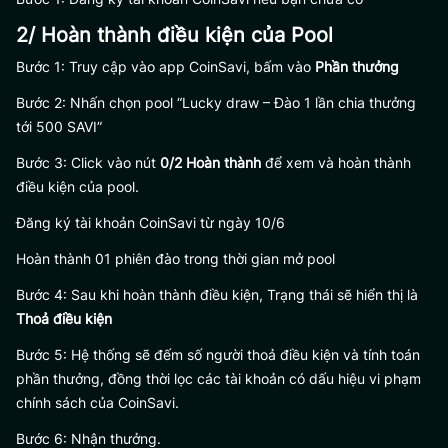
2/ Hoàn thành điều kiện của Pool
Bước 1: Truy cập vào app CoinSavi, bấm vào
Phần thưởng
Bước 2: Nhấn chọn pool “Lucky draw – Đào 1 lần chia thưởng
tới 500 SAVI”
Bước 3: Click vào nút
0/2 Hoàn thành
để xem và hoàn thành
điều kiện của pool.
Đăng ký tài khoản CoinSavi từ ngày 10/6
Hoàn thành 01 phiên đào trong thời gian mở pool
Bước 4: Sau khi hoàn thành điều kiện, Trạng thái sẽ hiển thị là
Thoả điều kiện
Bước 5: Hệ thống sẽ đếm số người thoả điều kiện và tính toán
phần thưởng, đồng thời lọc các tài khoản có dấu hiệu vi phạm
chính sách của CoinSavi.
Bước 6: Nhận thưởng.