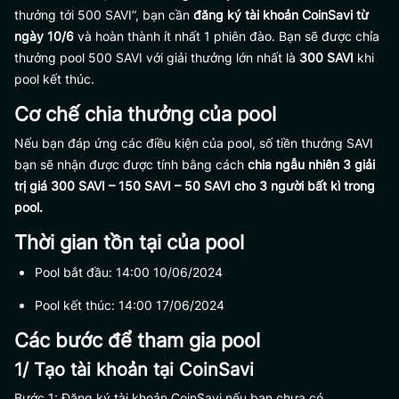
thưởng tới 500 SAVI”, bạn cần
đăng ký tài khoản CoinSavi từ
ngày 10/6
và hoàn thành ít nhất 1 phiên đào. Bạn sẽ được chỉa
thưởng pool 500 SAVI với giải thưởng lớn nhất là
300 SAVI
khi
pool kết thúc.
Cơ chế chia thưởng của pool
Nếu bạn đáp ứng các điều kiện của pool, số tiền thưởng SAVI
bạn sẽ nhận được được tính bằng cách
chia ngẫu nhiên 3 giải
trị giá 300 SAVI – 150 SAVI – 50 SAVI cho 3 người bất kì trong
pool.
Thời gian tồn tại của pool
Pool bắt đầu: 14:00 10/06/2024
Pool kết thúc: 14:00 17/06/2024
Các bước để tham gia pool
1/ Tạo tài khoản tại CoinSavi
Bước 1: Đăng ký tài khoản CoinSavi nếu bạn chưa có