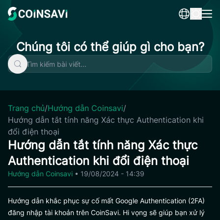
Skip
to
content
Chúng tôi có thể giúp gì cho bạn?
Trang chủ
/
Hướng dẫn Coinsavi
/
Hướng dẫn tắt tính năng Xác thực Authentication khi
đổi điện thoại
Hướng dẫn tắt tính năng Xác thực
Authentication khi đổi điện thoại
Hướng dẫn Coinsavi
•
19/08/2024 - 14:39
Hướng dẫn khắc phục sự cố mất Google Authentication (2FA)
đăng nhập tài khoản trên CoinSavi. Hi vọng sẽ giúp bạn xử lý