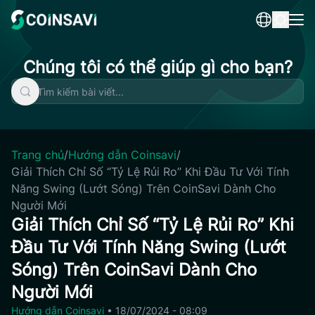
Skip
to
content
Chúng tôi có thể giúp gì cho bạn?
Trang chủ
/
Hướng dẫn Coinsavi
/
Giải Thích Chỉ Số “Tỷ Lệ Rủi Ro” Khi Đầu Tư Với Tính
Năng Swing (Lướt Sóng) Trên CoinSavi Dành Cho
Người Mới
Giải Thích Chỉ Số “Tỷ Lệ Rủi Ro” Khi
Đầu Tư Với Tính Năng Swing (Lướt
Sóng) Trên CoinSavi Dành Cho
Người Mới
Hướng dẫn Coinsavi
•
18/07/2024 - 08:09