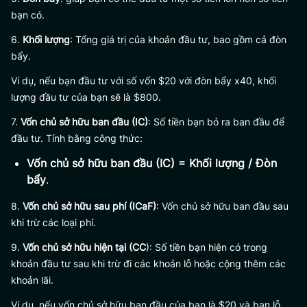
bạn có.
6.
Khối lượng
: Tổng giá trị của khoản đầu tư, bao gồm cả đòn
bẩy.
Ví dụ, nếu bạn đầu tư với số vốn $20 với đòn bẩy x40, khối
lượng đầu tư của bạn sẽ là $800.
7.
Vốn chủ sở hữu ban đầu (IC)
: Số tiền bạn bỏ ra ban đầu để
đầu tư. Tính bằng công thức:
Vốn chủ sở hữu ban đầu (IC) = Khối lượng / Đòn
bẩy
.
8.
Vốn chủ sở hữu sau phí (ICaF)
: Vốn chủ sở hữu ban đầu sau
khi trừ các loại phí.
9.
Vốn chủ sở hữu hiện tại (CC
): Số tiền bạn hiện có trong
khoản đầu tư sau khi trừ đi các khoản lỗ hoặc cộng thêm các
khoản lãi.
Ví dụ, nếu vốn chủ sở hữu ban đầu của bạn là $20 và bạn lỗ