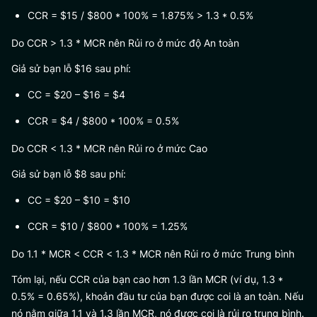
CCR = $15 / $800 * 100% = 1.875% > 1.3 * 0.5%
Do CCR > 1.3 * MCR nên Rủi ro ở mức độ An toàn
Giả sử bạn lỗ $16 sau phí:
CC = $20 – $16 = $4
CCR = $4 / $800 * 100% = 0.5%
Do CCR < 1.3 * MCR nên Rủi ro ở mức Cao
Giả sử bạn lỗ $8 sau phí:
CC = $20 – $10 = $10
CCR = $10 / $800 * 100% = 1.25%
Do 1.1 * MCR < CCR < 1.3 * MCR nên Rủi ro ở mức Trung bình
Tóm lại, nếu CCR của bạn cao hơn 1.3 lần MCR (ví dụ, 1.3 *
0.5% = 0.65%), khoản đầu tư của bạn được coi là an toàn. Nếu
nó nằm giữa 1.1 và 1.3 lần MCR, nó được coi là rủi ro trung bình.