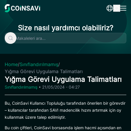
Skip
to
content
Size nasıl yardımcı olabiliriz?
Home
/
Sınıflandırılmamış
/
Yığma Görevi Uygulama Talimatları
Yığma Görevi Uygulama Talimatları
Sınıflandırılmamış
•
21/05/2024 - 04:27
Bu, CoinSavi Kullanıcı Topluluğu tarafından önerilen bir görevdir
– kullanıcılar tarafından SAVI madencilik hızını artırmak için oy
kullanmak üzere talep edilmiştir.
Bu coin çiftleri, CoinSavi borsasında işlem hacmi açısından en