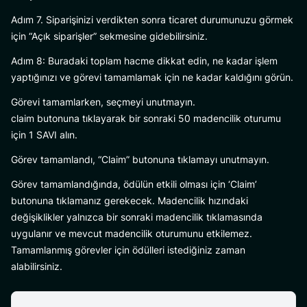
Adım 7. Siparişinizi verdikten sonra ticaret durumunuzu görmek
için “Açık siparişler” sekmesine gidebilirsiniz.
Adım 8: Buradaki toplam hacme dikkat edin, ne kadar işlem
yaptığınızı ve görevi tamamlamak için ne kadar kaldığını görün.
Görevi tamamlarken, seçmeyi unutmayın.
claim butonuna tıklayarak bir sonraki 50 madencilik oturumu
için 1 SAVI alın.
Görev tamamlandı, “Claim” butonuna tıklamayı unutmayın.
Görev tamamlandığında, ödülün etkili olması için ‘Claim’
butonuna tıklamanız gerekecek. Madencilik hızındaki
değişiklikler yalnızca bir sonraki madencilik tıklamasında
uygulanır ve mevcut madencilik oturumunu etkilemez.
Tamamlanmış görevler için ödülleri istediğiniz zaman
alabilirsiniz.