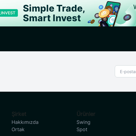
Şirket
Ürünler
Hakkımızda
Swing
Ortak
Spot