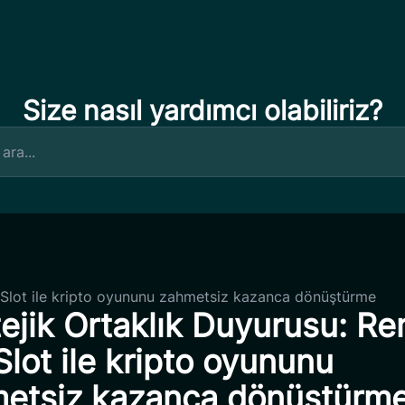
Size nasıl yardımcı olabiliriz?
e Slot ile kripto oyununu zahmetsiz kazanca dönüştürme
tejik Ortaklık Duyurusu: Re
Slot ile kripto oyununu
etsiz kazanca dönüştürm