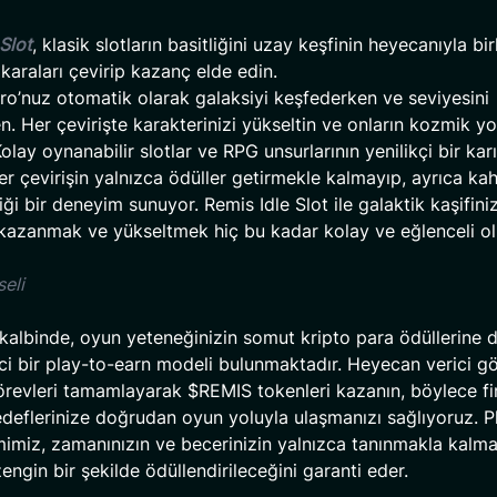
Slot
, klasik slotların basitliğini uzay keşfinin heyecanıyla birl
karaları çevirip kazanç elde edin.
hero’nuz otomatik olarak galaksiyi keşfederken ve seviyesini
n. Her çevirişte karakterinizi yükseltin ve onların kozmik yo
 Kolay oynanabilir slotlar ve RPG unsurlarının yenilikçi bir kar
er çevirişin yalnızca ödüller getirmekle kalmayıp, ayrıca ka
ği bir deneyim sunuyor. Remis Idle Slot ile galaktik kaşifiniz
azanmak ve yükseltmek hiç bu kadar kolay ve eğlenceli ol
eli
 kalbinde, oyun yeteneğinizin somut kripto para ödüllerine
ici bir play-to-earn modeli bulunmaktadır. Heyecan verici gö
görevleri tamamlayarak $REMIS tokenleri kazanın, böylece fi
eflerinize doğrudan oyun yoluyla ulaşmanızı sağlıyoruz. P
mimiz, zamanınızın ve becerinizin yalnızca tanınmakla kalma
ngin bir şekilde ödüllendirileceğini garanti eder.