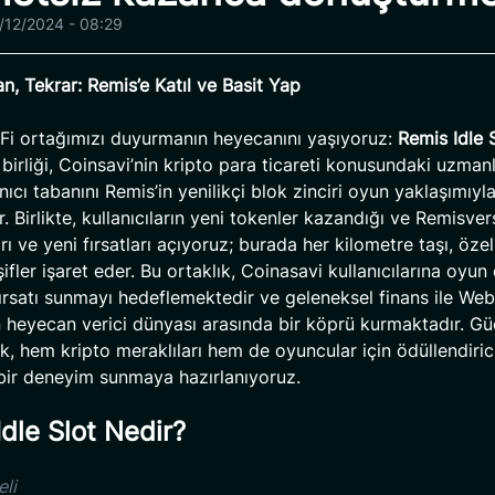
/12/2024 - 08:29
n, Tekrar: Remis’e Katıl ve Basit Yap
i ortağımızı duyurmanın heyecanını yaşıyoruz:
Remis Idle 
ş birliği, Coinsavi’nin kripto para ticareti konusundaki uzmanl
nıcı tabanını Remis’in yenilikçi blok zinciri oyun yaklaşımıyl
or. Birlikte, kullanıcıların yeni tokenler kazandığı ve Remisver
rı ve yeni fırsatları açıyoruz; burada her kilometre taşı, öze
ifler işaret eder. Bu ortaklık, Coinasavi kullanıcılarına oyu
rsatı sunmayı hedeflemektedir ve geleneksel finans ile We
n heyecan verici dünyası arasında bir köprü kurmaktadır. Gü
ek, hem kripto meraklıları hem de oyuncular için ödüllendiric
r bir deneyim sunmaya hazırlanıyoruz.
dle Slot Nedir?
li