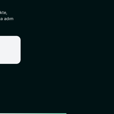
kte,
ğa adım