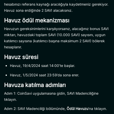
hesabınızı referans kaynağı aracılığıyla kaydetmeniz gerekiyor.
Havuz sona erdiğinde 2 SAVI alacaksınız.
Havuz ödül mekanizması
Havuzun gereksinimlerini karşılıyorsanız, alacağınız bonus SAVI
miktarı, havuzdaki toplam SAVI (10.000 SAVI) sayısını, uygun
katılımcı sayısına (katılımcı başına maksimum 2 SAVI) bölerek
hesaplanır.
Havuz süresi
Havuz, 19/4/2024 saat 14:00’te başlar.
Havuz, 1/5/2024 saat 23:59’da sona erer.
Havuza katılma adımları
Adım 1: CoinSavi uygulamasına gidin, SAVI Madenciliğine
tıklayın.
Adım 2: SAVI Madenciliği bölümünde,
Ödül Havuzu
‘na tıklayın.