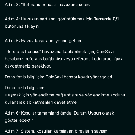
Adım 3: “Referans bonusu” havuzunu seçin.
Adım 4: Havuzun şartlarını görüntülemek için
Tamamla 0/1
butonuna tıklayın.
Adım 5: Havuz koşullarını yerine getirin.
“Referans bonusu” havuzuna katılabilmek için, CoinSavi
hesabınızı referans bağlantısı veya referans kodu aracılığıyla
kaydetmeniz gerekiyor.
Daha fazla bilgi için: CoinSavi hesabı kaydı yönergeleri.
Daha fazla bilgi için:
ulaşmak için yönlendirme bağlantısını ve yönlendirme kodunu
kullanarak alt katmanları davet etme.
Adım 6: Koşullar tamamlandığında, Durum
Uygun
olarak
gösterilecektir.
Adım 7: Sistem, koşulları karşılayan bireylerin sayısını