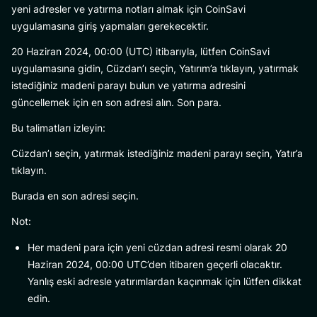
yeni adresler ve yatırma notları almak için CoinSavi
uygulamasına giriş yapmaları gerekecektir.
20 Haziran 2024, 00:00 (UTC) itibarıyla, lütfen CoinSavi
uygulamasına gidin, Cüzdan’ı seçin, Yatırım’a tıklayın, yatırmak
istediğiniz madeni parayı bulun ve yatırma adresini
güncellemek için en son adresi alın. Son para.
Bu talimatları izleyin:
Cüzdan’ı seçin, yatırmak istediğiniz madeni parayı seçin, Yatır’a
tıklayın.
Burada en son adresi seçin.
Not:
Her madeni para için yeni cüzdan adresi resmi olarak 20
Haziran 2024, 00:00 UTC’den itibaren geçerli olacaktır.
Yanlış eski adresle yatırımlardan kaçınmak için lütfen dikkat
edin.