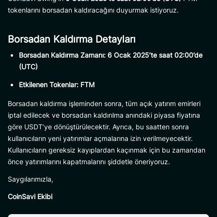
tokenlarını borsadan kaldıracağını duyurmak istiyoruz.
Borsadan Kaldırma Detayları
Borsadan Kaldırma Zamanı:
6 Ocak 2025’te saat 02:00’de
(UTC)
Etkilenen Tokenlar:
FTM
Borsadan kaldırma işleminden sonra, tüm açık yatırım emirleri
iptal edilecek ve borsadan kaldırılma anındaki piyasa fiyatına
göre USDT’ye dönüştürülecektir. Ayrıca, bu saatten sonra
kullanıcıların yeni yatırımlar açmalarına izin verilmeyecektir.
Kullanıcıların gereksiz kayıplardan kaçınmak için bu zamandan
önce yatırımlarını kapatmalarını şiddetle öneriyoruz.
Saygılarımızla,
CoinSavi Ekibi