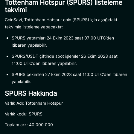
Tottenham Hotspur (SPURS) listeleme
takvimi
CoinSavi, Tottenham Hotspur coin (SPURS) için aşağıdaki
takvimle listeleme yapacaktır:
SPURS yatırımları 24 Ekim 2023 saat 07:00 UTC’den
itibaren yapılabilir.
SPURS/USDT çiftinde spot işlemler 26 Ekim 2023 saat
11:00 UTC’den itibaren yapılabilir.
SPURS çekimleri 27 Ekim 2023 saat 11:00 UTC’den itibaren
yapılabilir.
SPURS Hakkında
Varlık Adı: Tottenham Hotspur
Varlık kodu: SPURS
Toplam arz: 40.000.000