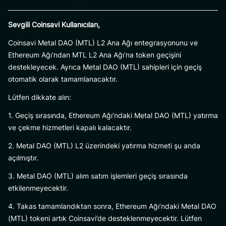
Sevgili Coinsavi Kullanıcıları,
Coinsavi Metal DAO (MTL) L2 Ana Ağı entegrasyonunu ve
Ethereum Ağı’ndan MTL L2 Ana Ağı’na token geçişini
destekleyecek. Ayrıca Metal DAO (MTL) sahipleri için geçiş
otomatik olarak tamamlanacaktır.
Lütfen dikkate alın:
1. Geçiş sırasında, Ethereum Ağı’ndaki Metal DAO (MTL) yatırma
ve çekme hizmetleri kapalı kalacaktır.
2. Metal DAO (MTL) L2 üzerindeki yatırma hizmeti şu anda
açılmıştır.
3. Metal DAO (MTL) alım satım işlemleri geçiş sırasında
etkilenmeyecektir.
4. Takas tamamlandıktan sonra, Ethereum Ağı’ndaki Metal DAO
(MTL) tokeni artık Coinsavi’de desteklenmeyecektir. Lütfen