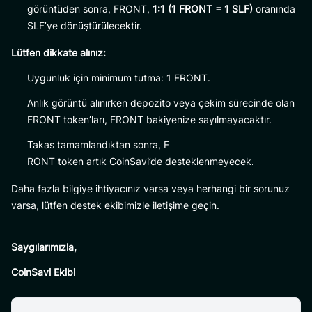
görüntüden sonra, FRONT,
1:1 (1 FRONT = 1 SLF)
oranında
SLF’ye dönüştürülecektir.
Lütfen dikkate alınız:
Uygunluk için minimum tutma: 1 FRONT.
Anlık görüntü alınırken depozito veya çekim sürecinde olan
FRONT token’ları, FRONT bakiyenize sayılmayacaktır.
Takas tamamlandıktan sonra, F
RONT token artık CoinSavi’de desteklenmeyecek.
Daha fazla bilgiye ihtiyacınız varsa veya herhangi bir sorunuz
varsa, lütfen destek ekibimizle iletişime geçin.
Saygılarımızla,
CoinSavi Ekibi