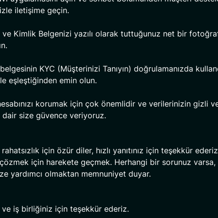
zle iletişime geçin.
 ve Kimlik Belgenizi yazılı olarak tuttuğunuz net bir fotoğraf
ın.
 belgesinin KYC (Müşterinizi Tanıyın) doğrulamanızda kullan
le eşleştiğinden emin olun.
esabınızı korumak için çok önemlidir ve verilerinizin gizli v
 dair size güvence veriyoruz.
rahatsızlık için özür diler, hızlı yanıtınız için teşekkür ederiz
çözmek için harekete geçmek. Herhangi bir sorunuz varsa,
ize yardımcı olmaktan memnuniyet duyar.
 ve iş birliğiniz için teşekkür ederiz.